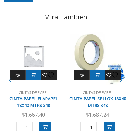
Mirá También
CINTAS DE PAPEL
CINTAS DE PAPEL
CINTA PAPEL FIJAPAPEL
CINTA PAPEL SELLOX 18X40
18X40 MTRS x48
MTRS x48
$
1.667,40
$
1.687,24
CINTA
CINTA