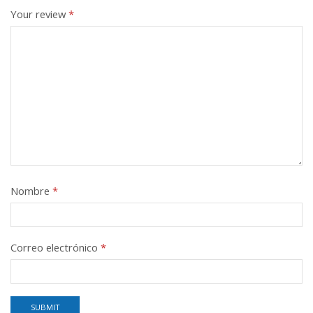
Your review
*
Nombre
*
Correo electrónico
*