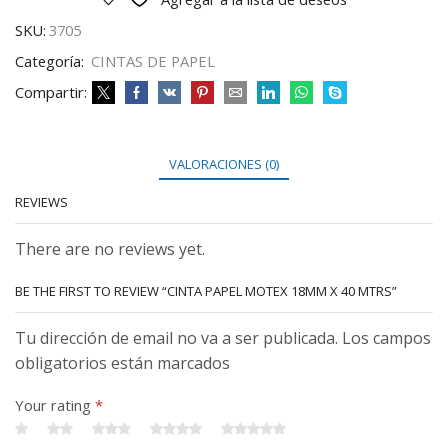
SKU:
3705
Categoría:
CINTAS DE PAPEL
Compartir:
VALORACIONES (0)
REVIEWS
There are no reviews yet.
BE THE FIRST TO REVIEW “CINTA PAPEL MOTEX 18MM X 40 MTRS”
Tu dirección de email no va a ser publicada. Los campos
obligatorios están marcados
Your rating
*