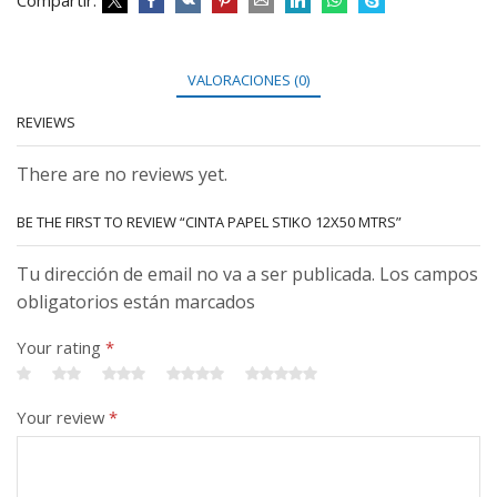
Compartir:
VALORACIONES (0)
REVIEWS
There are no reviews yet.
BE THE FIRST TO REVIEW “CINTA PAPEL STIKO 12X50 MTRS”
Tu dirección de email no va a ser publicada. Los campos
obligatorios están marcados
Your rating
*
Your review
*