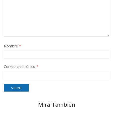
Nombre
*
Correo electrónico
*
Mirá También