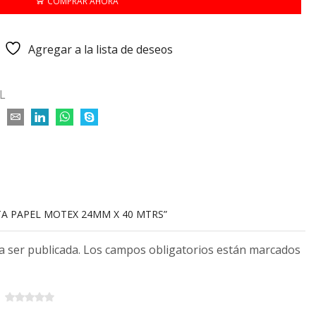
COMPRAR AHORA
Agregar a la lista de deseos
L
NTA PAPEL MOTEX 24MM X 40 MTRS”
 a ser publicada. Los campos obligatorios están marcados