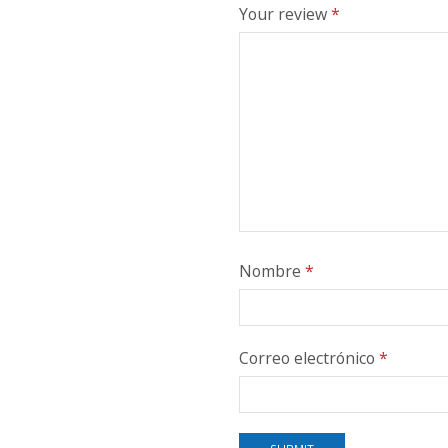
Your review
*
Nombre
*
Correo electrónico
*