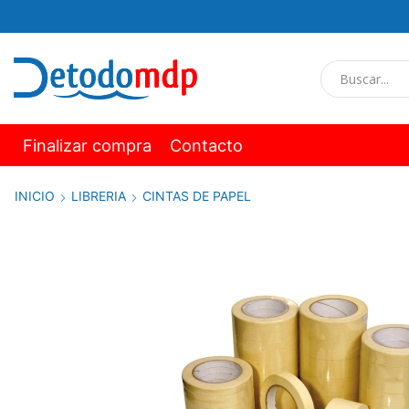
Finalizar compra
Contacto
INICIO
LIBRERIA
CINTAS DE PAPEL