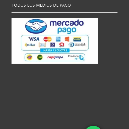
TODOS LOS MEDIOS DE PAGO