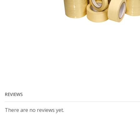
REVIEWS
There are no reviews yet.