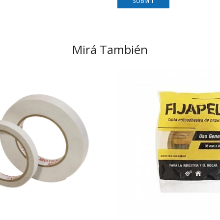
Mirá También