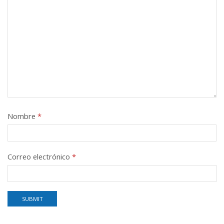
Nombre
*
Correo electrónico
*