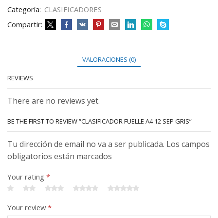
Categoría:
CLASIFICADORES
Compartir:
VALORACIONES (0)
REVIEWS
There are no reviews yet.
BE THE FIRST TO REVIEW “CLASIFICADOR FUELLE A4 12 SEP GRIS”
Tu dirección de email no va a ser publicada. Los campos
obligatorios están marcados
Your rating
*
Your review
*