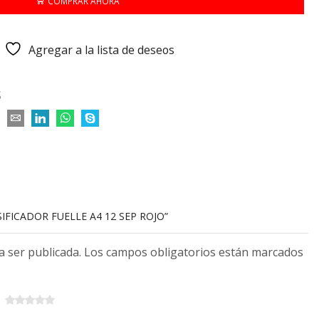
COMPRAR AHORA
Agregar a la lista de deseos
S
SIFICADOR FUELLE A4 12 SEP ROJO”
 a ser publicada. Los campos obligatorios están marcados