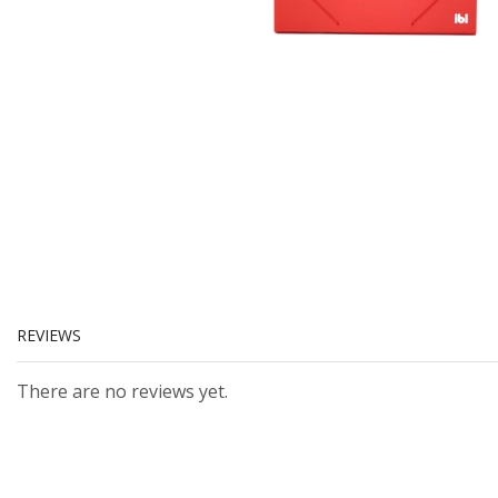
REVIEWS
There are no reviews yet.