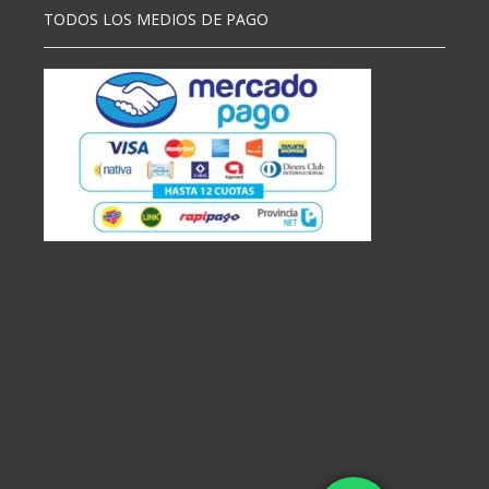
TODOS LOS MEDIOS DE PAGO