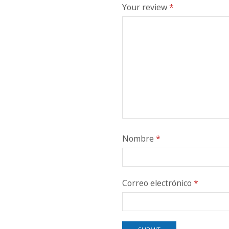
Your review
*
Nombre
*
Correo electrónico
*