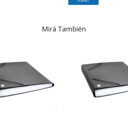
Mirá También