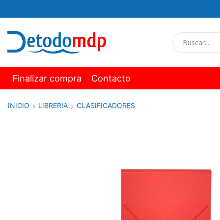
Finalizar compra
Contacto
INICIO
LIBRERIA
CLASIFICADORES