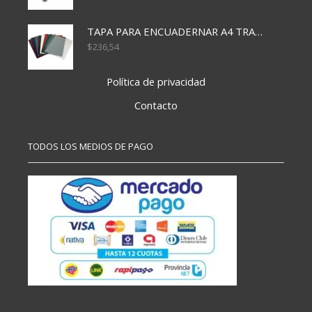
TAPA PARA ENCUADERNAR A4 TRANSP x50x500
$
236,54
Política de privacidad
Contacto
TODOS LOS MEDIOS DE PAGO