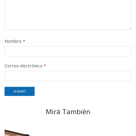
Nombre
*
Correo electrónico
*
Mirá También