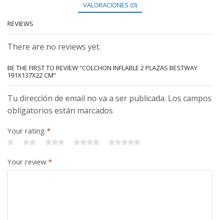
VALORACIONES (0)
REVIEWS
There are no reviews yet.
BE THE FIRST TO REVIEW “COLCHON INFLABLE 2 PLAZAS BESTWAY
191X137X22 CM”
Tu dirección de email no va a ser publicada. Los campos
obligatorios están marcados
Your rating
*
Your review
*