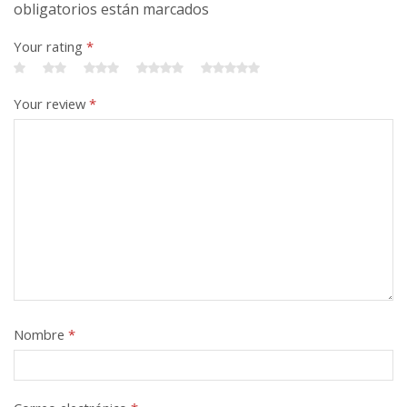
obligatorios están marcados
Your rating
*
Your review
*
Nombre
*