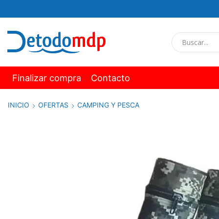
Finalizar compra
Contacto
INICIO
OFERTAS
CAMPING Y PESCA