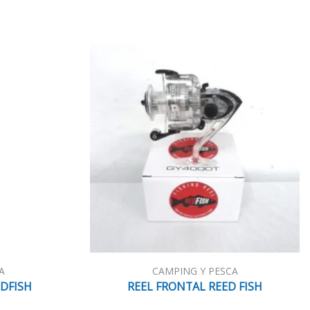
A
CAMPING Y PESCA
DFISH
REEL FRONTAL REED FISH