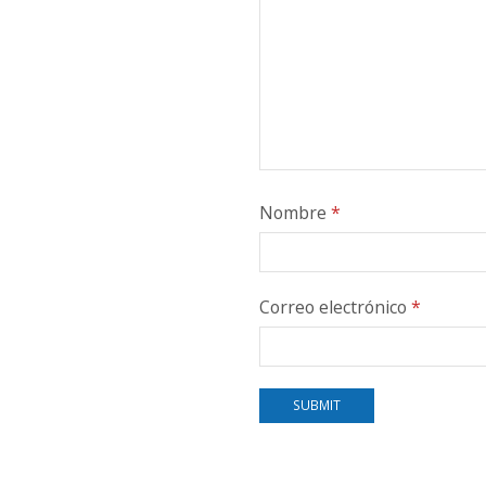
Nombre
*
Correo electrónico
*