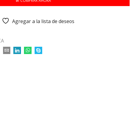
COMPRAR AHORA
Agregar a la lista de deseos
CA