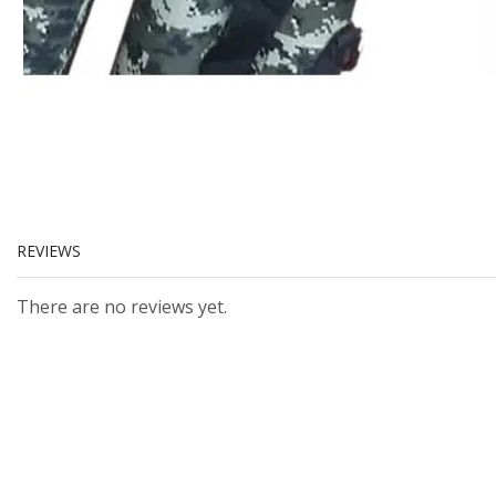
REVIEWS
There are no reviews yet.