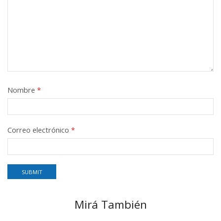
Nombre
*
Correo electrónico
*
Mirá También