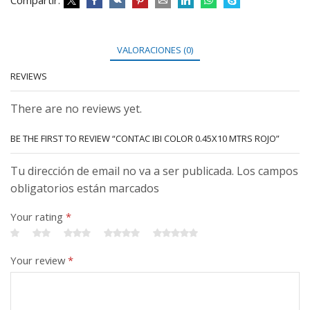
Compartir:
VALORACIONES (0)
REVIEWS
There are no reviews yet.
BE THE FIRST TO REVIEW “CONTAC IBI COLOR 0.45X10 MTRS ROJO”
Tu dirección de email no va a ser publicada. Los campos
obligatorios están marcados
Your rating
*
Your review
*