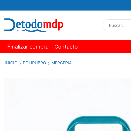
Finalizar compra
Contacto
INICIO
POLIRUBRO
MERCERIA