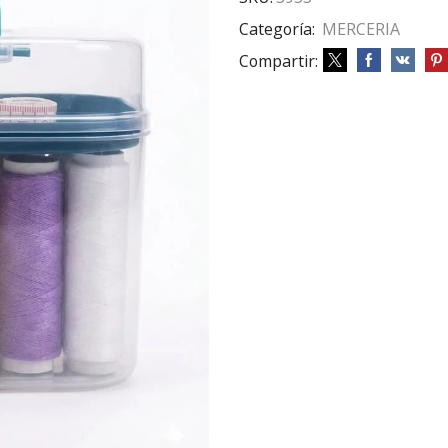
Categoría:
MERCERIA
Compartir: