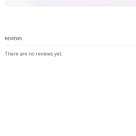
REVIEWS
There are no reviews yet.