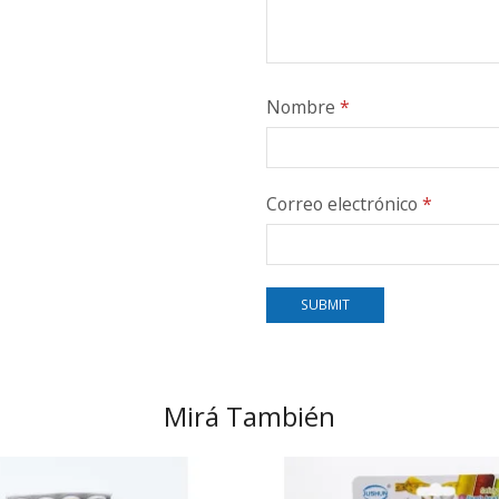
Nombre
*
Correo electrónico
*
Mirá También