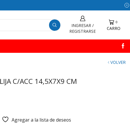
0
INGRESAR /
CARRO
REGISTRARSE
VOLVER
LIJA C/ACC 14,5X7X9 CM
Agregar a la lista de deseos