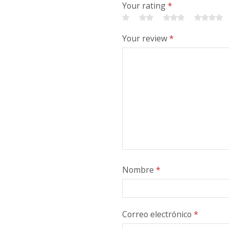
Your rating
*
Your review
*
Nombre
*
Correo electrónico
*