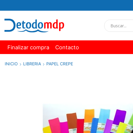
Finalizar compra
Contacto
INICIO
LIBRERIA
PAPEL CREPE