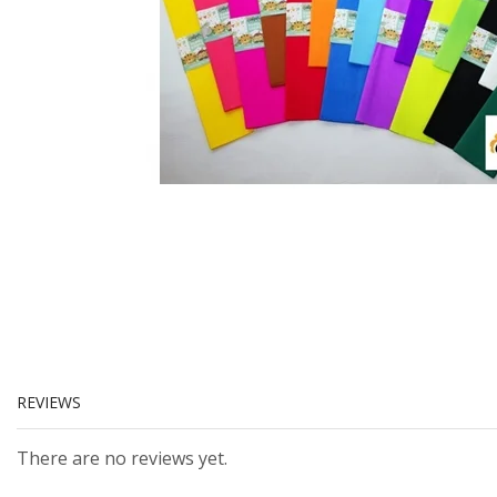
REVIEWS
There are no reviews yet.