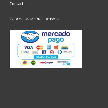
Contacto
TODOS LOS MEDIOS DE PAGO