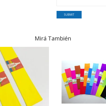
Mirá También