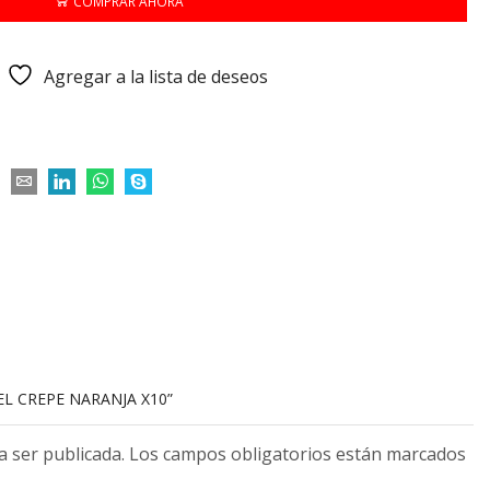
COMPRAR AHORA
Agregar a la lista de deseos
EL CREPE NARANJA X10”
 a ser publicada. Los campos obligatorios están marcados