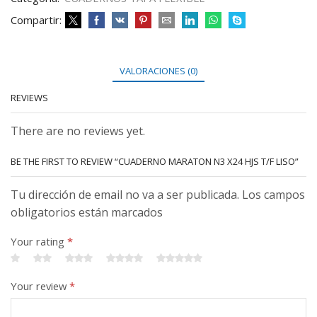
Compartir:
VALORACIONES (0)
REVIEWS
There are no reviews yet.
BE THE FIRST TO REVIEW “CUADERNO MARATON N3 X24 HJS T/F LISO”
Tu dirección de email no va a ser publicada. Los campos
obligatorios están marcados
Your rating
*
Your review
*