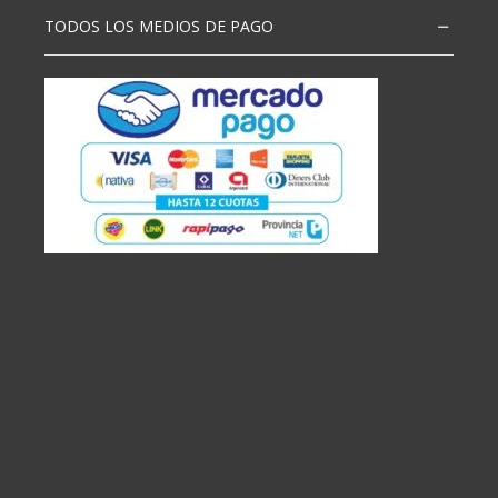
TODOS LOS MEDIOS DE PAGO