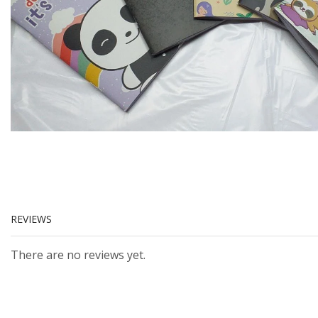
REVIEWS
There are no reviews yet.