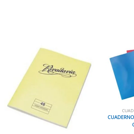
CUAD
CUADERNO 