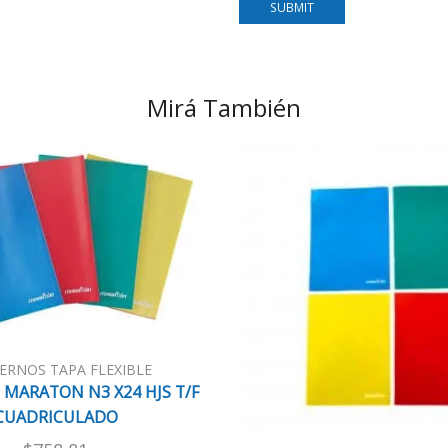
Mirá También
ERNOS TAPA FLEXIBLE
MARATON N3 X24 HJS T/F
CUADRICULADO