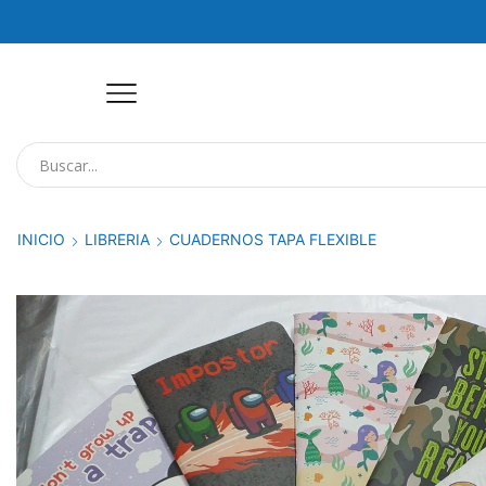
INICIO
LIBRERIA
CUADERNOS TAPA FLEXIBLE