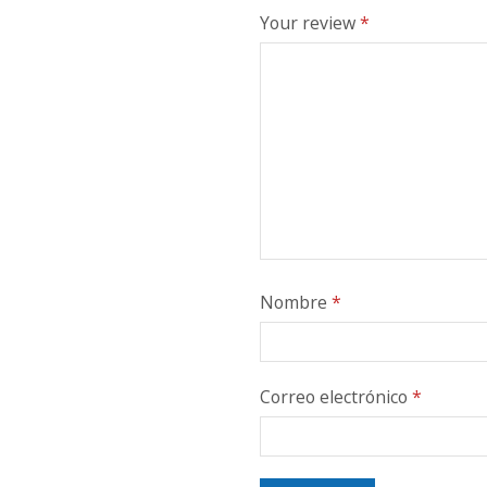
Your review
*
Nombre
*
Correo electrónico
*