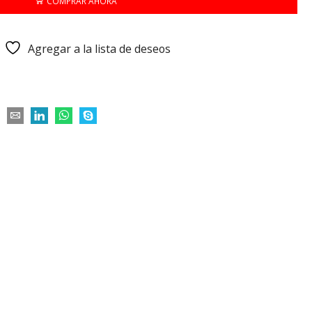
COMPRAR AHORA
Agregar a la lista de deseos