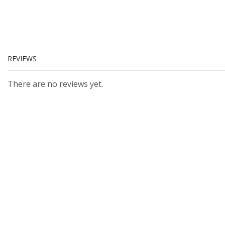
REVIEWS
There are no reviews yet.