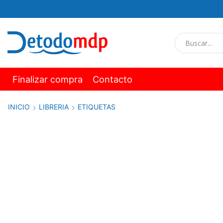
Finalizar compra
Contacto
INICIO
LIBRERIA
ETIQUETAS