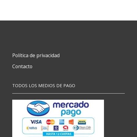
7X21MM
3012
cantidad
Política de privacidad
Contacto
TODOS LOS MEDIOS DE PAGO