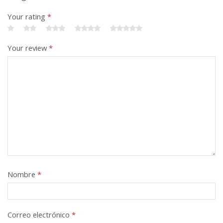
Your rating
*
Your review
*
Nombre
*
Correo electrónico
*