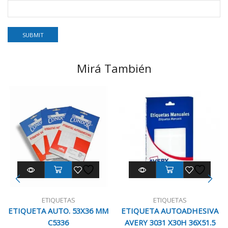
Mirá También
ETIQUETAS
ETIQUETAS
ETIQUETA AUTO. 53X36 MM
ETIQUETA AUTOADHESIVA
C5336
AVERY 3031 X30H 36X51.5