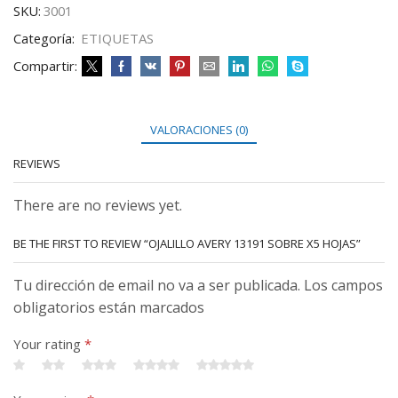
SKU:
3001
Categoría:
ETIQUETAS
Compartir:
VALORACIONES (0)
REVIEWS
There are no reviews yet.
BE THE FIRST TO REVIEW “OJALILLO AVERY 13191 SOBRE X5 HOJAS”
Tu dirección de email no va a ser publicada. Los campos
obligatorios están marcados
Your rating
*