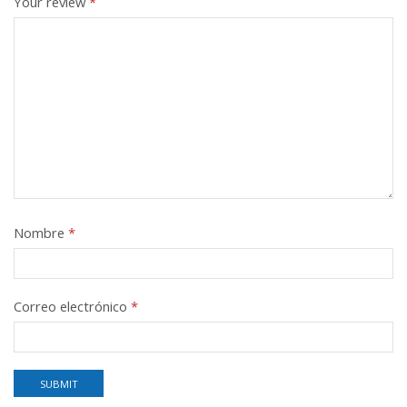
Your review
*
Nombre
*
Correo electrónico
*