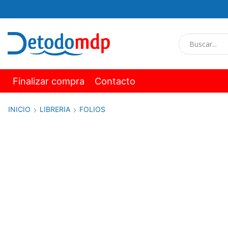
Finalizar compra
Contacto
INICIO
LIBRERIA
FOLIOS