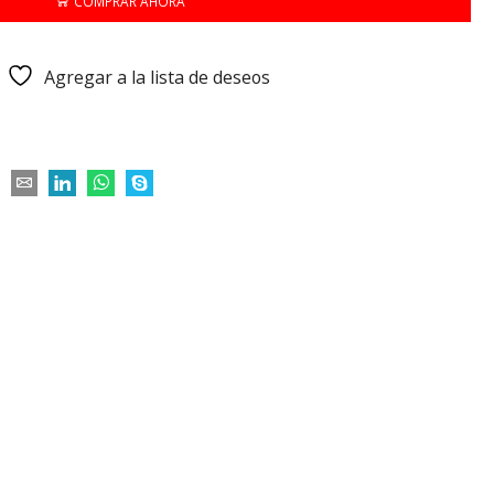
COMPRAR AHORA
Agregar a la lista de deseos