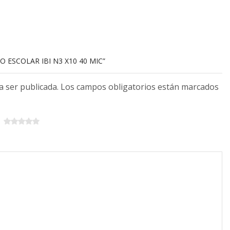
O ESCOLAR IBI N3 X10 40 MIC”
 a ser publicada. Los campos obligatorios están marcados