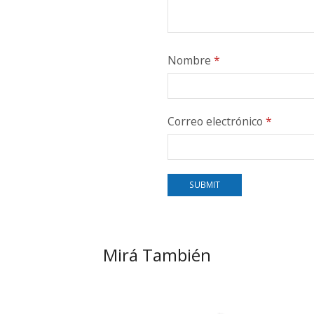
Nombre
*
Correo electrónico
*
Mirá También