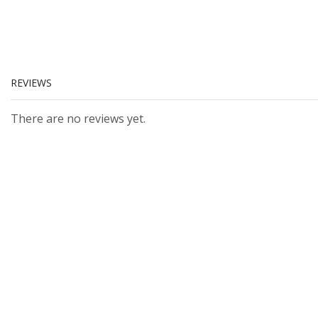
REVIEWS
There are no reviews yet.