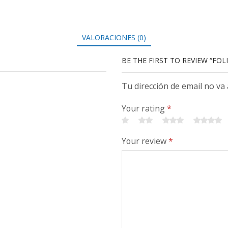
VALORACIONES (0)
BE THE FIRST TO REVIEW “FOLI
Tu dirección de email no va
Your rating
*
Your review
*