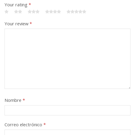
Your rating
*
Your review
*
Nombre
*
Correo electrónico
*