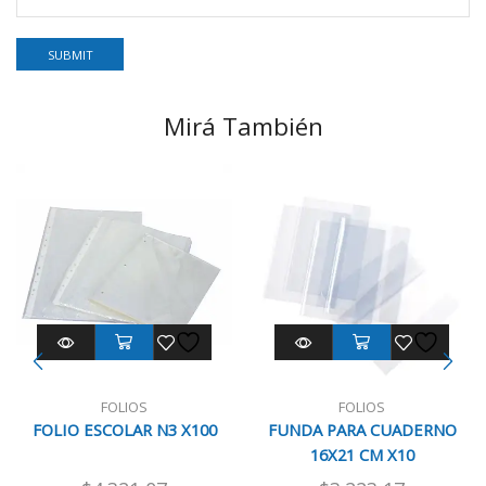
Mirá También
FOLIOS
FOLIOS
FOLIO ESCOLAR N3 X100
FUNDA PARA CUADERNO
16X21 CM X10