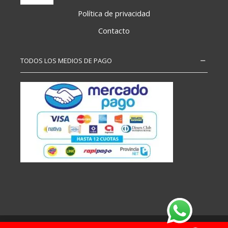
Política de privacidad
Contacto
TODOS LOS MEDIOS DE PAGO