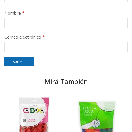
Nombre
*
Correo electrónico
*
Mirá También