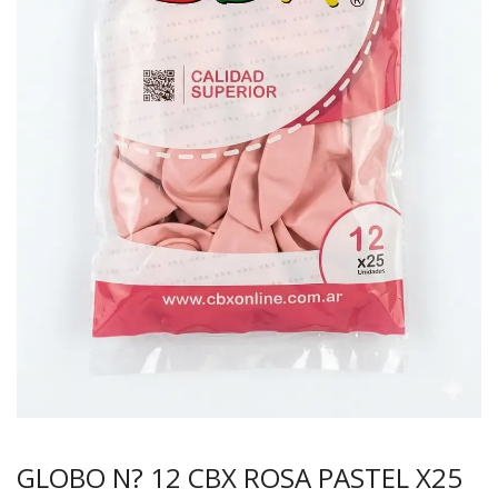
GLOBO N? 12 CBX ROSA PASTEL X25