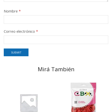
Nombre
*
Correo electrónico
*
Mirá También