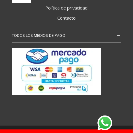
Política de privacidad
Contacto
TODOS LOS MEDIOS DE PAGO