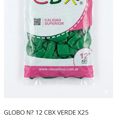
GLOBO N? 12 CBX VERDE X25