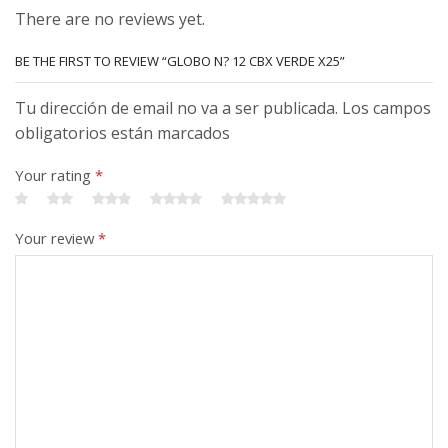
There are no reviews yet.
BE THE FIRST TO REVIEW “GLOBO N? 12 CBX VERDE X25”
Tu dirección de email no va a ser publicada. Los campos
obligatorios están marcados
Your rating
*
Your review
*