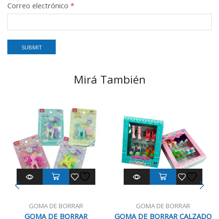
Correo electrónico
*
Mirá También
GOMA DE BORRAR
GOMA DE BORRAR
GOMA DE BORRAR
GOMA DE BORRAR CALZADO