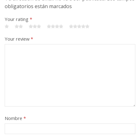
obligatorios están marcados
Your rating
*
Your review
*
Nombre
*