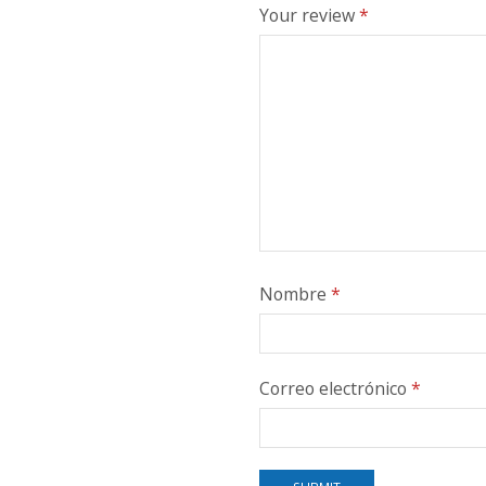
Your review
*
Nombre
*
Correo electrónico
*