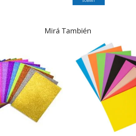
Mirá También