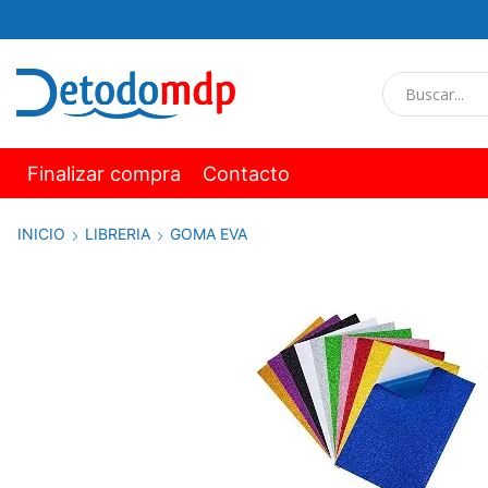
Finalizar compra
Contacto
INICIO
LIBRERIA
GOMA EVA