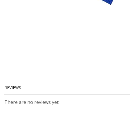
REVIEWS
There are no reviews yet.