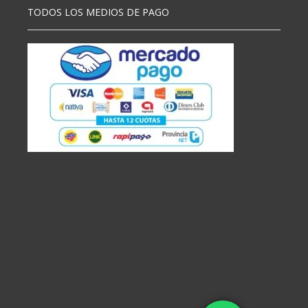
TODOS LOS MEDIOS DE PAGO