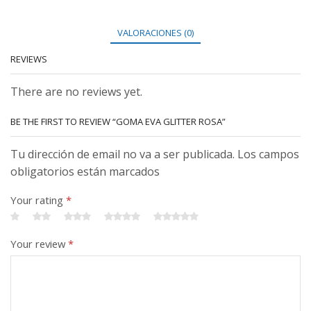
VALORACIONES (0)
REVIEWS
There are no reviews yet.
BE THE FIRST TO REVIEW “GOMA EVA GLITTER ROSA”
Tu dirección de email no va a ser publicada. Los campos
obligatorios están marcados
Your rating
*
Your review
*