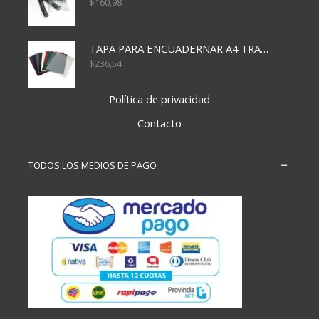
$
160,98
TAPA PARA ENCUADERNAR A4 TRANSP x50x500
$
236,54
Política de privacidad
Contacto
TODOS LOS MEDIOS DE PAGO