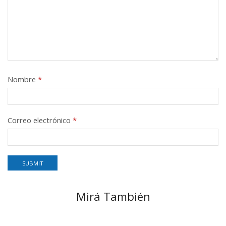
Nombre
*
Correo electrónico
*
Mirá También