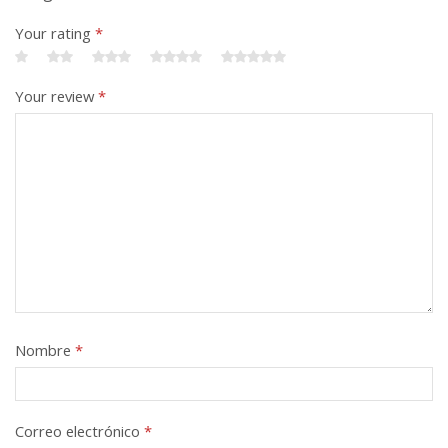
Your rating
*
Your review
*
Nombre
*
Correo electrónico
*