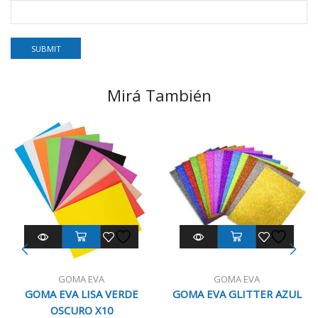
Mirá También
GOMA EVA
GOMA EVA
GOMA EVA LISA VERDE
GOMA EVA GLITTER AZUL
OSCURO X10