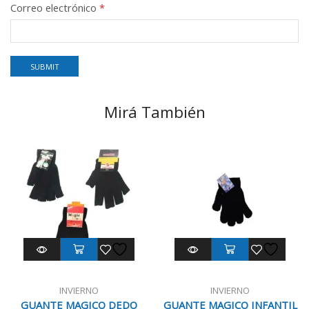
Correo electrónico
*
Mirá También
INVIERNO
INVIERNO
GUANTE MAGICO DEDO
GUANTE MAGICO INFANTIL