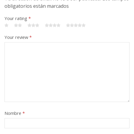
obligatorios están marcados
Your rating
*
Your review
*
Nombre
*