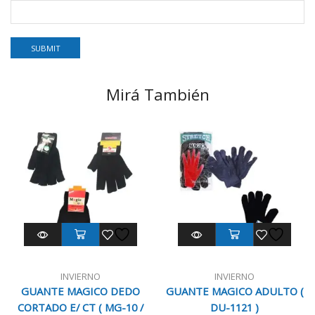
Mirá También
INVIERNO
INVIERNO
GUANTE MAGICO DEDO
GUANTE MAGICO ADULTO (
CORTADO E/ CT ( MG-10 /
DU-1121 )