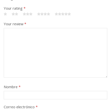
Your rating
*
Your review
*
Nombre
*
Correo electrónico
*