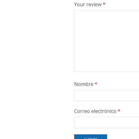
Your review
*
Nombre
*
Correo electrónico
*