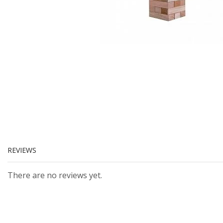
REVIEWS
There are no reviews yet.