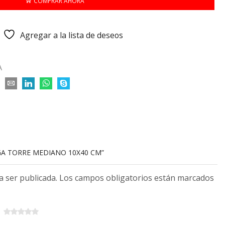
COMPRAR AHORA
Agregar a la lista de deseos
A
NGA TORRE MEDIANO 10X40 CM”
 a ser publicada. Los campos obligatorios están marcados