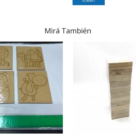
Mirá También