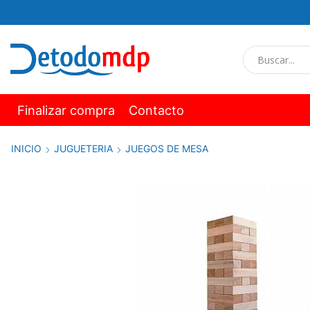
Finalizar compra
Contacto
INICIO
JUGUETERIA
JUEGOS DE MESA