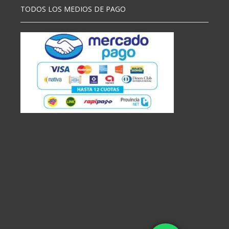
TODOS LOS MEDIOS DE PAGO