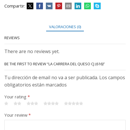
Compartir:
VALORACIONES (0)
REVIEWS
There are no reviews yet.
BE THE FIRST TO REVIEW “LA CARRERA DEL QUESO CJ (616)”
Tu dirección de email no va a ser publicada. Los campos
obligatorios están marcados
Your rating
*
Your review
*