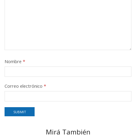
Nombre
*
Correo electrónico
*
Mirá También