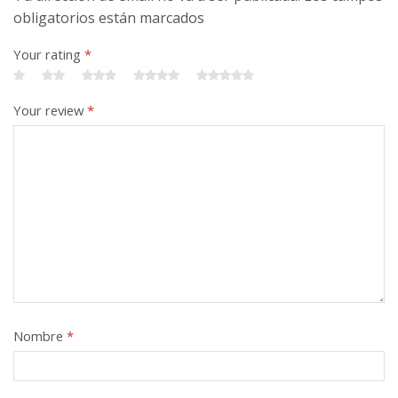
obligatorios están marcados
Your rating
*
Your review
*
Nombre
*