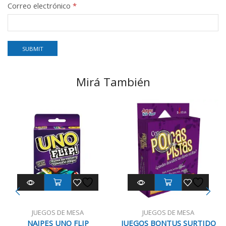
Correo electrónico
*
Mirá También
JUEGOS DE MESA
JUEGOS DE MESA
NAIPES UNO FLIP
JUEGOS BONTUS SURTIDO