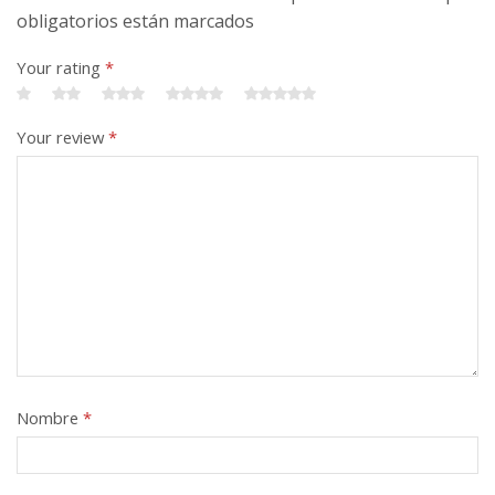
obligatorios están marcados
Your rating
*
Your review
*
Nombre
*