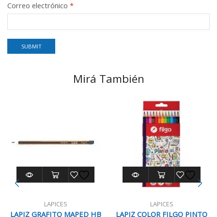
Correo electrónico
*
Mirá También
LAPICES
LAPICES
LAPIZ GRAFITO MAPED HB
LAPIZ COLOR FILGO PINTO