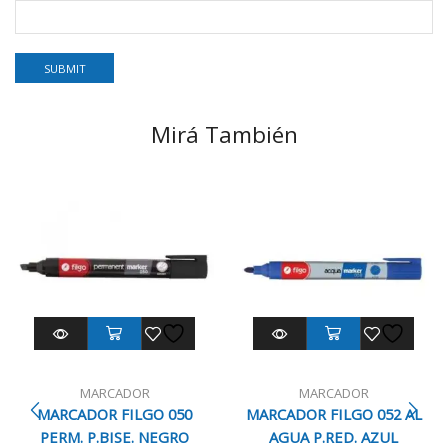
Mirá También
MARCADOR
MARCADOR
MARCADOR FILGO 050
MARCADOR FILGO 052 AL
PERM. P.BISE. NEGRO
AGUA P.RED. AZUL