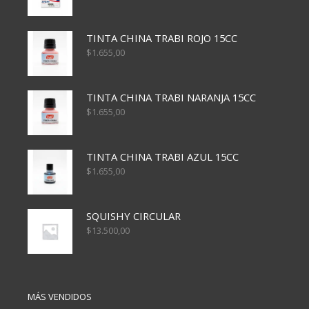
TINTA CHINA TRABI ROJO 15CC
$
1.655,00
TINTA CHINA TRABI NARANJA 15CC
$
1.655,00
TINTA CHINA TRABI AZUL 15CC
$
1.655,00
SQUISHY CIRCULAR
$
13.500,00
MÁS VENDIDOS