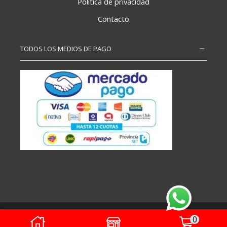
Política de privacidad
Contacto
TODOS LOS MEDIOS DE PAGO
Copyright – Todos los derechos reservados
0