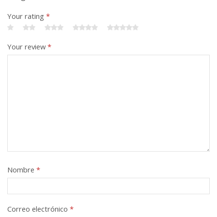
Your rating
*
Your review
*
Nombre
*
Correo electrónico
*