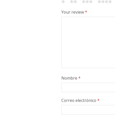
Your review
*
Nombre
*
Correo electrónico
*