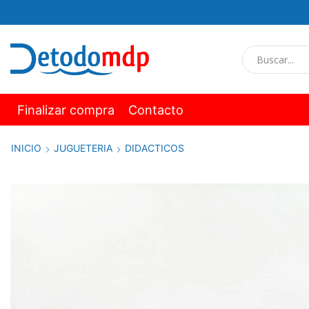
Finalizar compra
Contacto
INICIO
JUGUETERIA
DIDACTICOS