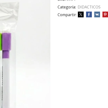
Categoría:
DIDACTICOS
Compartir: