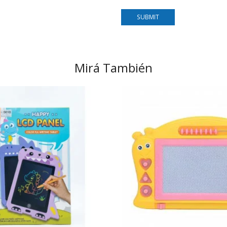
Mirá También