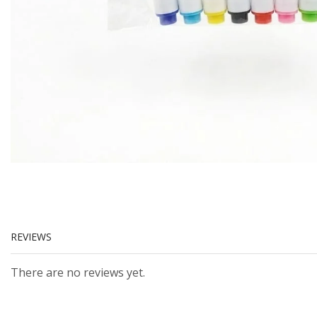
REVIEWS
There are no reviews yet.