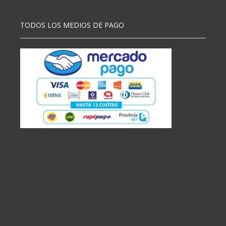
TODOS LOS MEDIOS DE PAGO