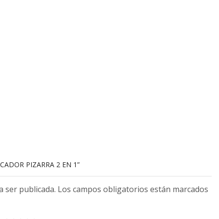
RCADOR PIZARRA 2 EN 1”
 a ser publicada. Los campos obligatorios están marcados