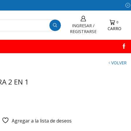
0
INGRESAR /
CARRO
REGISTRARSE
VOLVER
A 2 EN 1
Agregar a la lista de deseos