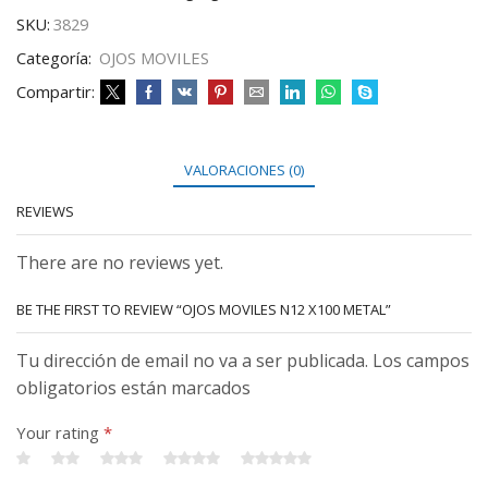
SKU:
3829
Categoría:
OJOS MOVILES
Compartir:
VALORACIONES (0)
REVIEWS
There are no reviews yet.
BE THE FIRST TO REVIEW “OJOS MOVILES N12 X100 METAL”
Tu dirección de email no va a ser publicada. Los campos
obligatorios están marcados
Your rating
*