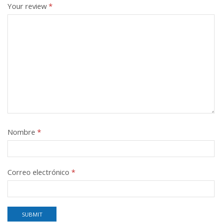
Your review
*
Nombre
*
Correo electrónico
*