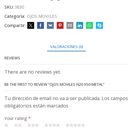
SKU:
3830
Categoría:
OJOS MOVILES
Compartir:
VALORACIONES (0)
REVIEWS
There are no reviews yet.
BE THE FIRST TO REVIEW “OJOS MOVILES N20 X50 METAL”
Tu dirección de email no va a ser publicada. Los campos
obligatorios están marcados
Your rating
*