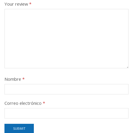
Your review
*
Nombre
*
Correo electrónico
*