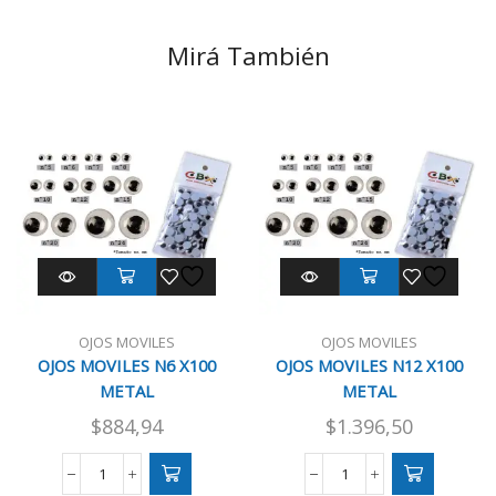
Mirá También
OJOS MOVILES
OJOS MOVILES
OJOS MOVILES N6 X100
OJOS MOVILES N12 X100
METAL
METAL
$
884,94
$
1.396,50
OJOS
OJOS