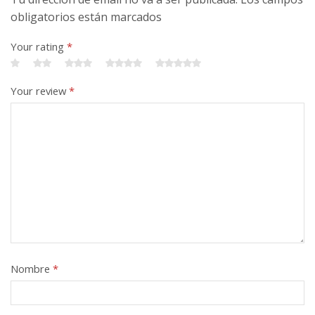
obligatorios están marcados
Your rating
*
Your review
*
Nombre
*