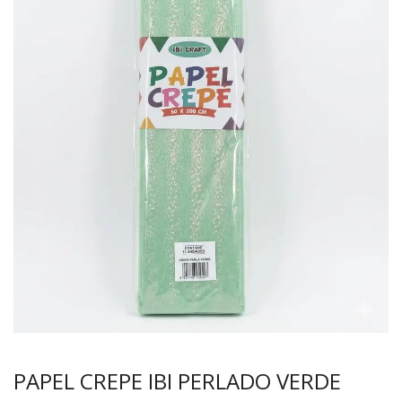
PAPEL CREPE IBI PERLADO VERDE