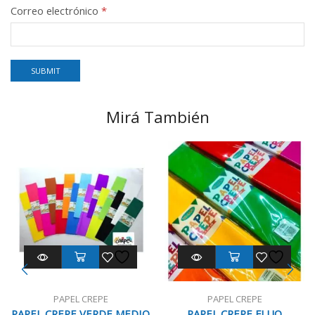
Correo electrónico
*
Mirá También
PAPEL CREPE
PAPEL CREPE
PAPEL CREPE VERDE MEDIO
PAPEL CREPE FLUO