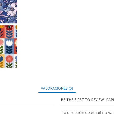
VALORACIONES (0)
BE THE FIRST TO REVIEW “PAP
Tu dirección de email no va