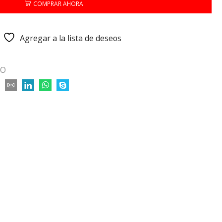
COMPRAR AHORA
Agregar a la lista de deseos
LO