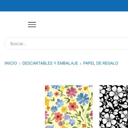
INICIO
DESCARTABLES Y EMBALAJE
PAPEL DE REGALO