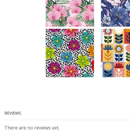
REVIEWS
There are no reviews yet.