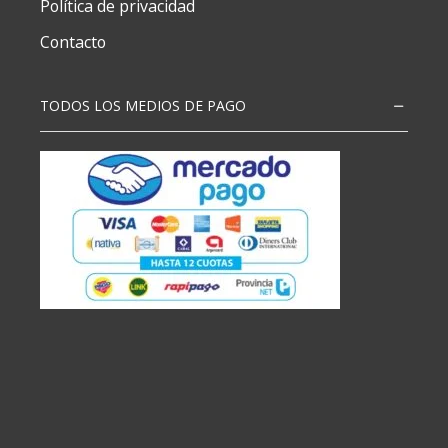
Política de privacidad
Contacto
TODOS LOS MEDIOS DE PAGO