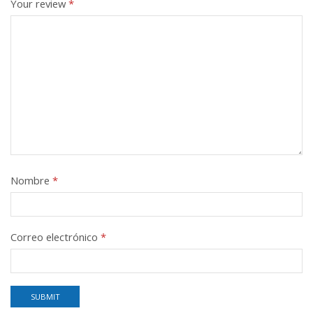
Your review
*
Nombre
*
Correo electrónico
*