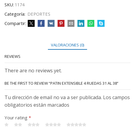
SKU:
1174
Categoría:
DEPORTES
Compartir:
VALORACIONES (0)
REVIEWS
There are no reviews yet.
BE THE FIRST TO REVIEW “PATIN EXTENSIBLE 4 RUEDAS 31 AL 38”
Tu dirección de email no va a ser publicada. Los campos
obligatorios están marcados
Your rating
*