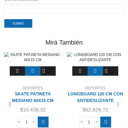
Mirá También
DEPORTES
DEPORTES
SKATE PATINETA
LONGBOARD 120 CM CON
MEDIANO 60X15 CM
ANTIDESLIZANTE
$
10.438,32
$
62.629,72
SKATE
LONGBOARD