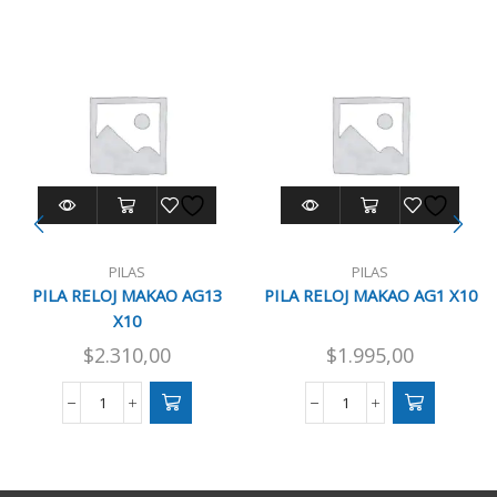
PILAS
PILAS
PILA RELOJ MAKAO AG13
PILA RELOJ MAKAO AG1 X10
X10
$
2.310,00
$
1.995,00
PILA
PILA
RELOJ
RELOJ
MAKAO
MAKAO
AG13
AG1
X10
X10