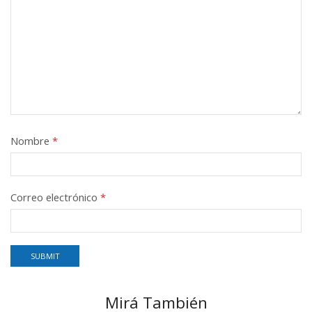
Nombre
*
Correo electrónico
*
Mirá También