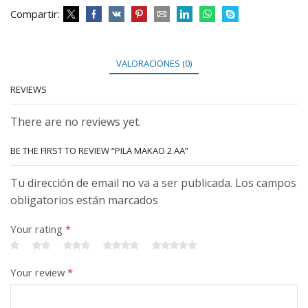
Compartir:
VALORACIONES (0)
REVIEWS
There are no reviews yet.
BE THE FIRST TO REVIEW “PILA MAKAO 2 AA”
Tu dirección de email no va a ser publicada. Los campos
obligatorios están marcados
Your rating
*
Your review
*