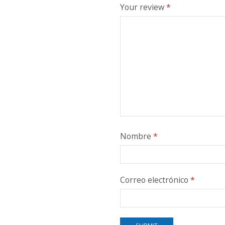
Your review
*
Nombre
*
Correo electrónico
*