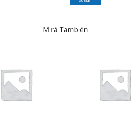
Mirá También