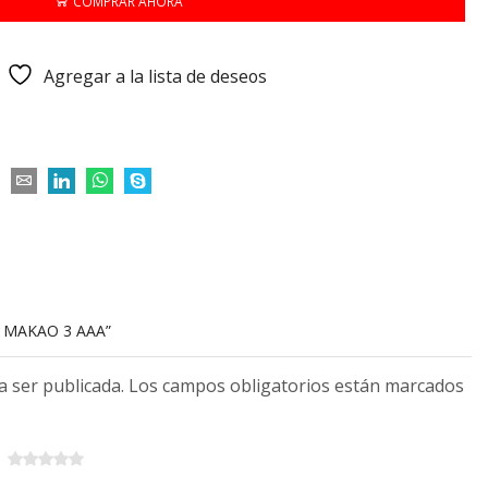
COMPRAR AHORA
Agregar a la lista de deseos
A MAKAO 3 AAA”
 a ser publicada. Los campos obligatorios están marcados