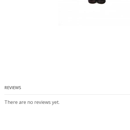
REVIEWS
There are no reviews yet.