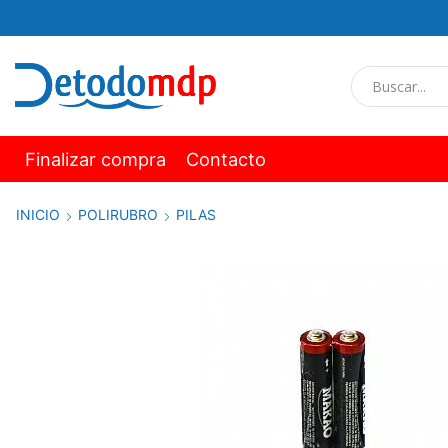
Finalizar compra
Contacto
INICIO
POLIRUBRO
PILAS