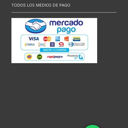
TODOS LOS MEDIOS DE PAGO