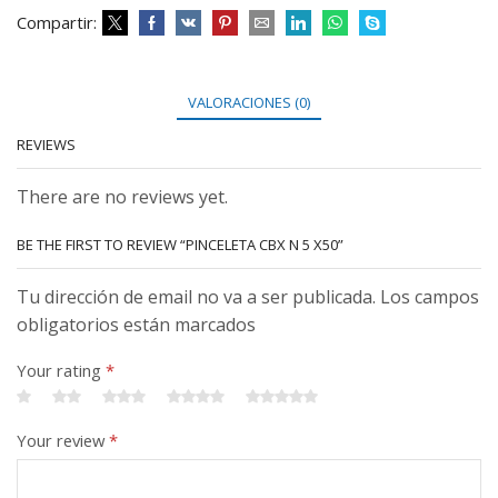
Compartir:
VALORACIONES (0)
REVIEWS
There are no reviews yet.
BE THE FIRST TO REVIEW “PINCELETA CBX N 5 X50”
Tu dirección de email no va a ser publicada. Los campos
obligatorios están marcados
Your rating
*
Your review
*