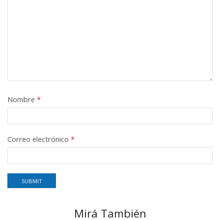
Nombre
*
Correo electrónico
*
Mirá También