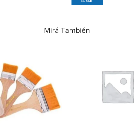
Mirá También