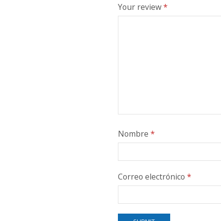
Your review
*
Nombre
*
Correo electrónico
*