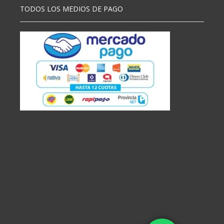
TODOS LOS MEDIOS DE PAGO