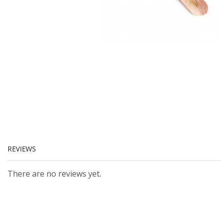
REVIEWS
There are no reviews yet.