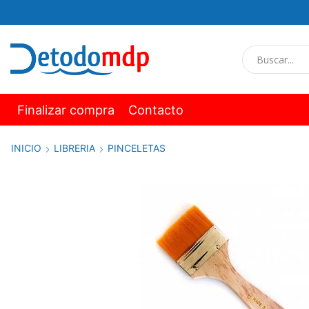
Finalizar compra
Contacto
INICIO
LIBRERIA
PINCELETAS