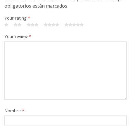
obligatorios están marcados
Your rating
*
Your review
*
Nombre
*