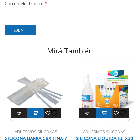
Correo electrónico
*
Mirá También
ADHESIVOS SILICONAS
ADHESIVOS SILICONAS
SILICONA BARRA CBX FINA 7
SILICONA LIQUIDA IBI X30