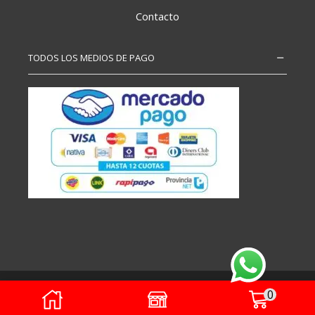
Contacto
TODOS LOS MEDIOS DE PAGO
Copyright – Todos los derechos reservados
0