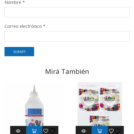
Nombre
*
Correo electrónico
*
Mirá También