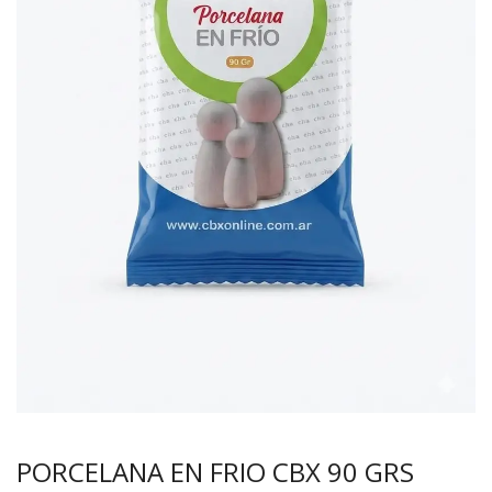
PORCELANA EN FRIO CBX 90 GRS