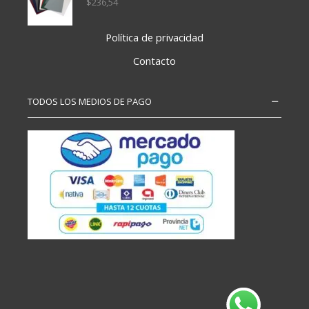
$
236,54
Política de privacidad
Contacto
TODOS LOS MEDIOS DE PAGO