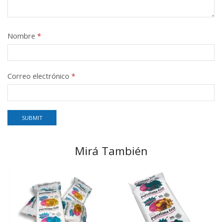
Nombre
*
Correo electrónico
*
Mirá También