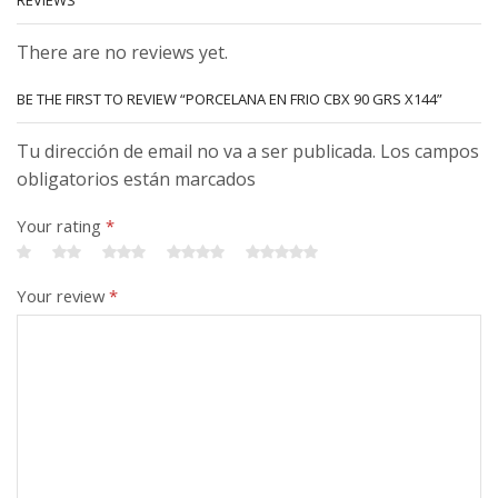
There are no reviews yet.
BE THE FIRST TO REVIEW “PORCELANA EN FRIO CBX 90 GRS X144”
Tu dirección de email no va a ser publicada. Los campos
obligatorios están marcados
Your rating
*
Your review
*