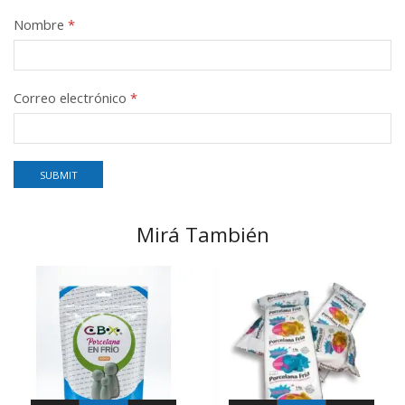
Nombre
*
Correo electrónico
*
Mirá También