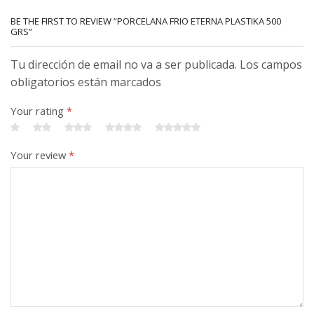
BE THE FIRST TO REVIEW “PORCELANA FRIO ETERNA PLASTIKA 500
GRS”
Tu dirección de email no va a ser publicada. Los campos
obligatorios están marcados
Your rating
*
Your review
*