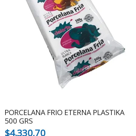
PORCELANA FRIO ETERNA PLASTIKA
500 GRS
$
4.330,70