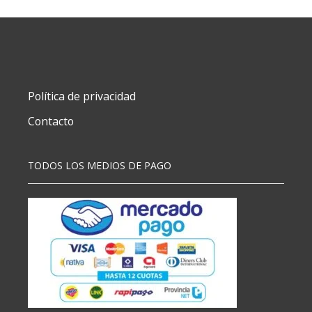
X36
cantidad
Política de privacidad
Contacto
TODOS LOS MEDIOS DE PAGO