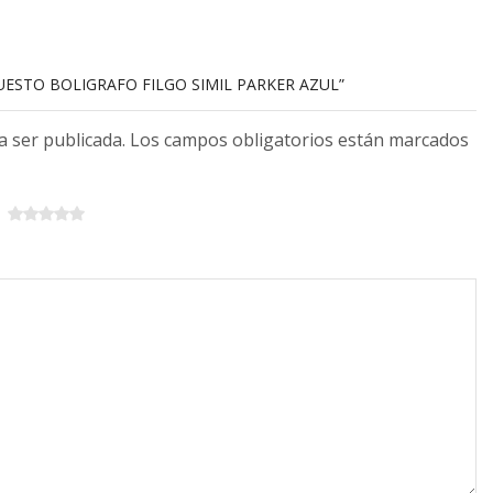
PUESTO BOLIGRAFO FILGO SIMIL PARKER AZUL”
 a ser publicada. Los campos obligatorios están marcados