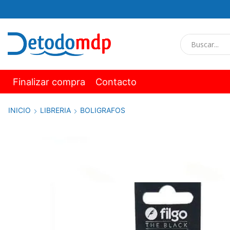
Finalizar compra
Contacto
INICIO
LIBRERIA
BOLIGRAFOS