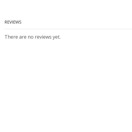
REVIEWS
There are no reviews yet.