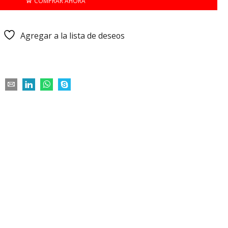
COMPRAR AHORA
Agregar a la lista de deseos