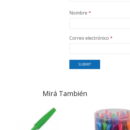
Nombre
*
Correo electrónico
*
Mirá También