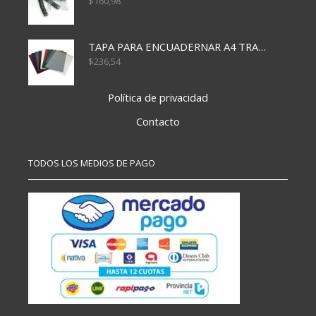
$
160,98
TAPA PARA ENCUADERNAR A4 TRANSP x50x500
$
236,54
Política de privacidad
Contacto
TODOS LOS MEDIOS DE PAGO