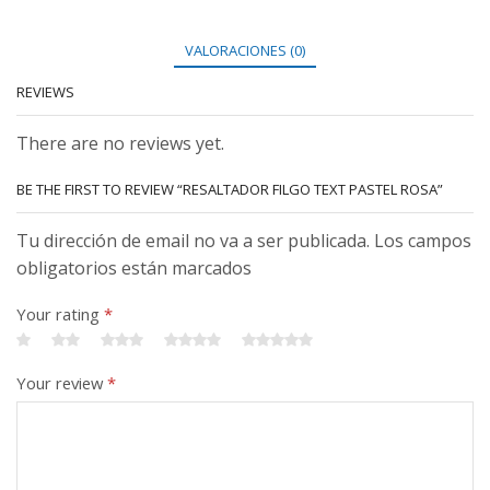
VALORACIONES (0)
REVIEWS
There are no reviews yet.
BE THE FIRST TO REVIEW “RESALTADOR FILGO TEXT PASTEL ROSA”
Tu dirección de email no va a ser publicada. Los campos
obligatorios están marcados
Your rating
*
Your review
*