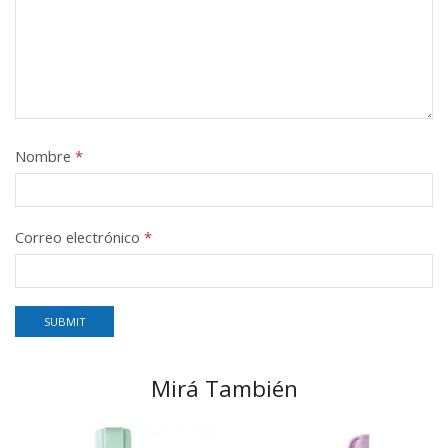
Nombre
*
Correo electrónico
*
Mirá También