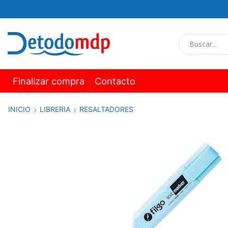
Finalizar compra
Contacto
INICIO
LIBRERIA
RESALTADORES