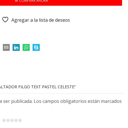
COMPRAR AHORA
Agregar a la lista de deseos
SALTADOR FILGO TEXT PASTEL CELESTE”
 a ser publicada. Los campos obligatorios están marcados