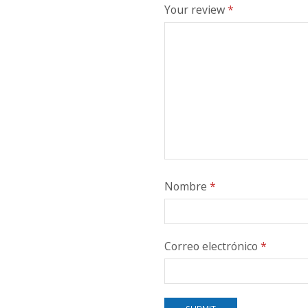
Your review
*
Nombre
*
Correo electrónico
*