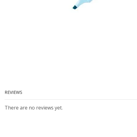
REVIEWS
There are no reviews yet.