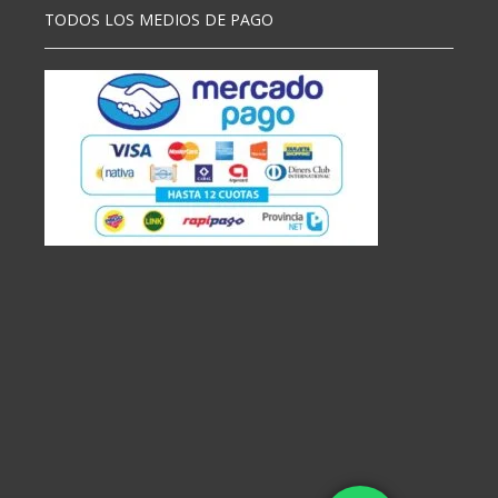
TODOS LOS MEDIOS DE PAGO