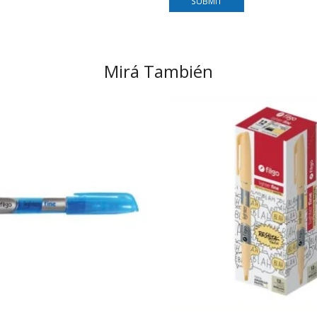
Mirá También