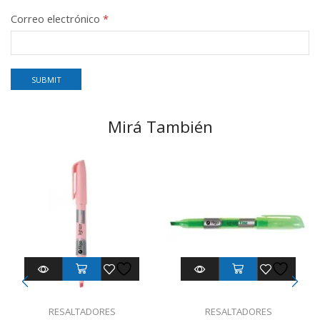
Correo electrónico
*
Mirá También
RESALTADORES
RESALTADORES